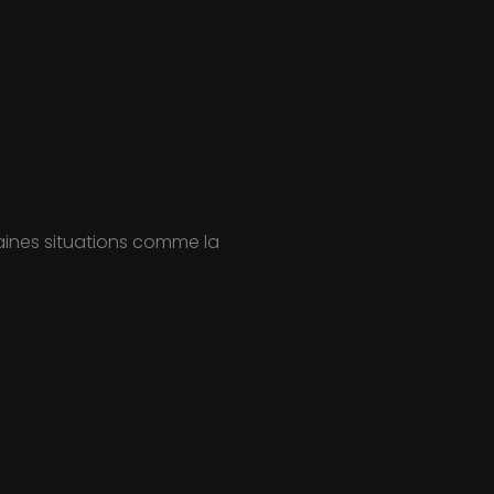
rtaines situations comme la