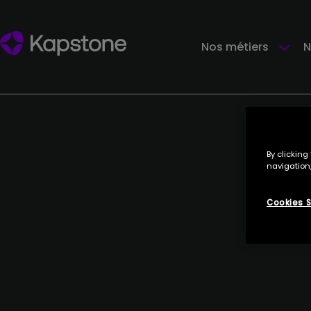
Nos métiers
N
By clicking
navigation,
Cookies S