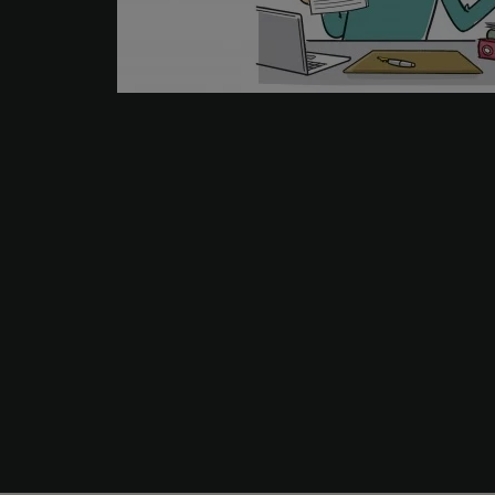
Votre partenaire de confiance.