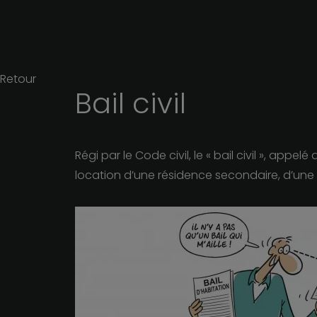
Retour
Bail
civil
Régi par le Code civil, le « bail civil », app
location d’une résidence secondaire, d’une