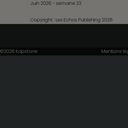
Juin 2026 - semaine 23
Copyright : Les Echos Publishing 2026
©2026
Kapstone
Mentions lé