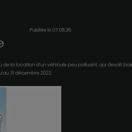
Publiée le
07.08.26
e
de la location d’un véhicule peu polluant, qui devait baisse
qu’au 31 décembre 2022.