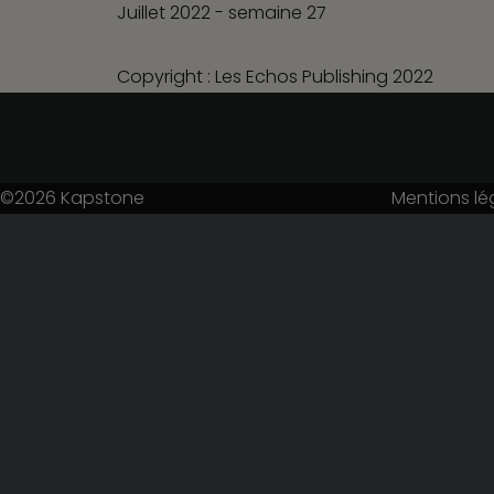
Juillet 2022 - semaine 27
Copyright : Les Echos Publishing 2022
©2026
Kapstone
Mentions lé