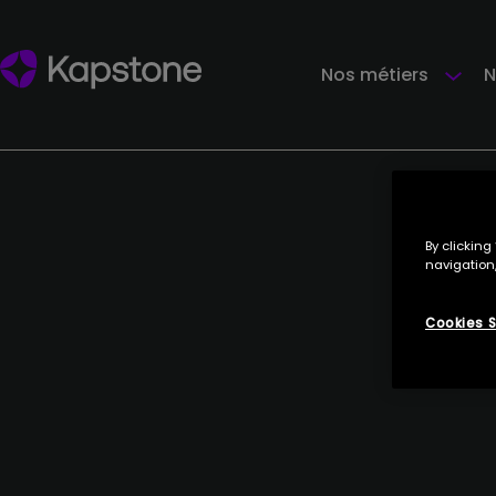
Nos métiers
N
By clicking
navigation,
Cookies S