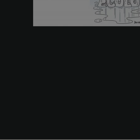
Votre partenaire de confiance.