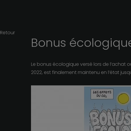
Retour
Bonus
écologiqu
Le bonus écologique versé lors de l’achat ou 
2022, est finalement maintenu en l’état jus