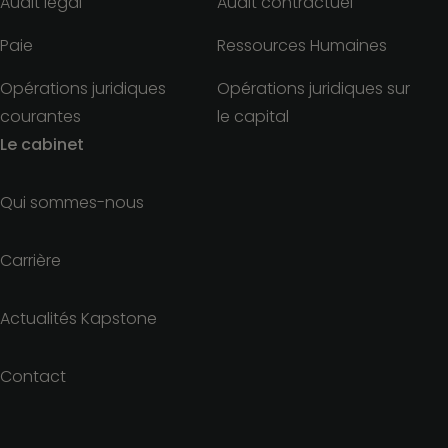
Audit légal
Audit contractuel
Paie
Ressources Humaines
Opérations juridiques
Opérations juridiques sur
courantes
le capital
Le cabinet
Qui sommes-nous
Carrière
Actualités Kapstone
Contact