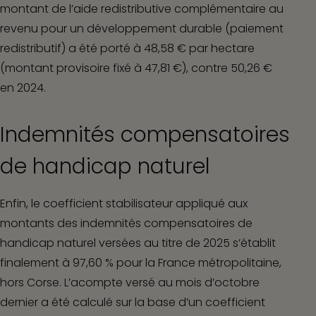
montant de l’aide redistributive complémentaire au
revenu pour un développement durable (paiement
redistributif) a été porté à 48,58 € par hectare
(montant provisoire fixé à 47,81 €), contre 50,26 €
en 2024.
Indemnités compensatoires
de handicap naturel
Enfin, le coefficient stabilisateur appliqué aux
montants des indemnités compensatoires de
handicap naturel versées au titre de 2025 s’établit
finalement à 97,60 % pour la France métropolitaine,
hors Corse. L’acompte versé au mois d’octobre
dernier a été calculé sur la base d’un coefficient