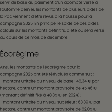
servir de base au paiement d’un acompte versé à
l’automne dernier, les montants de plusieurs aides de
la Pac viennent d’être revus à la hausse pour la
campagne 2025. En principe, le solde de ces aides,
calculé sur les montants définitifs, a été ou sera versé
au cours de ce mois de décembre.
Écorégime
Ainsi, les montants de l’écorégime pour la
campagne 2025 ont été réévalués comme suit :
- montant unitaire du niveau de base : 46,34 € par
hectare, contre un montant provisoire de 45,46 €
(montant définitif fixé à 48,35 € en 2024) ;
- montant unitaire du niveau supérieur : 63,39 € par
hectare, contre un montant provisoire de 62,05 €