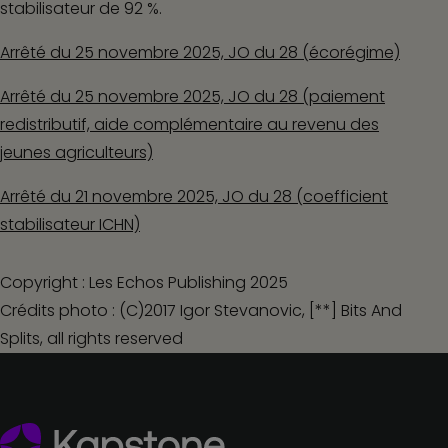
stabilisateur de 92 %.
Arrêté du 25 novembre 2025, JO du 28 (écorégime)
Arrêté du 25 novembre 2025, JO du 28 (paiement
redistributif, aide complémentaire au revenu des
jeunes agriculteurs)
Arrêté du 21 novembre 2025, JO du 28 (coefficient
stabilisateur ICHN)
Copyright : Les Echos Publishing 2025
Crédits photo : (C)2017 Igor Stevanovic, [**] Bits And
Splits, all rights reserved