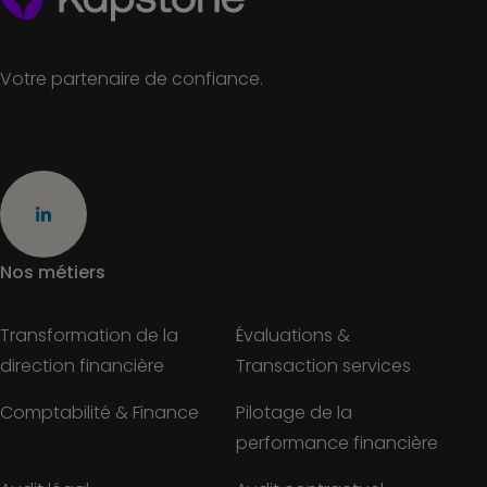
Votre partenaire de confiance.
Nos métiers
Transformation de la
Évaluations &
direction financière
Transaction services
Comptabilité & Finance
Pilotage de la
performance financière