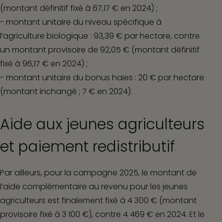
(montant définitif fixé à 67,17 € en 2024) ;
- montant unitaire du niveau spécifique à
l’agriculture biologique : 93,39 € par hectare, contre
un montant provisoire de 92,05 € (montant définitif
fixé à 96,17 € en 2024) ;
- montant unitaire du bonus haies : 20 € par hectare
(montant inchangé ; 7 € en 2024).
Aide aux jeunes agriculteurs
et paiement redistributif
Par ailleurs, pour la campagne 2025, le montant de
l’aide complémentaire au revenu pour les jeunes
agriculteurs est finalement fixé à 4 300 € (montant
provisoire fixé à 3 100 €), contre 4 469 € en 2024. Et le