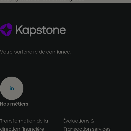
Votre partenaire de confiance.
Nos métiers
Transformation de la
Évaluations &
direction financière
Transaction services