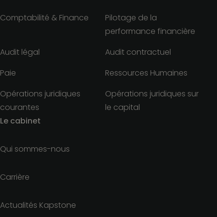
Comptabilité & Finance
Pilotage de la
performance financière
Audit légal
Audit contractuel
Paie
Ressources Humaines
Opérations juridiques
Opérations juridiques sur
courantes
le capital
Le cabinet
Qui sommes-nous
Carrière
Actualités Kapstone