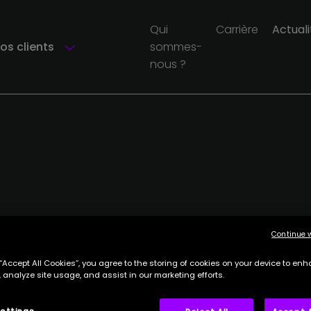
Qui
Carrière
Actuali
os clients
sommes-
nous ?
Continue 
 “Accept All Cookies”, you agree to the storing of cookies on your device to enh
 analyze site usage, and assist in our marketing efforts.