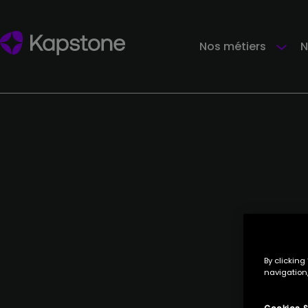
Nos métiers
N
By clicking
navigation,