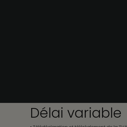
Délai variable