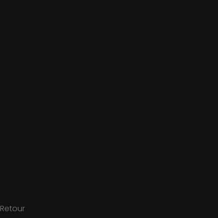
Retour