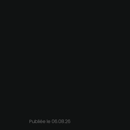
Publiée le
06.08.26