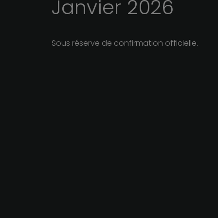
Janvier
2026
Sous réserve de confirmation officielle.