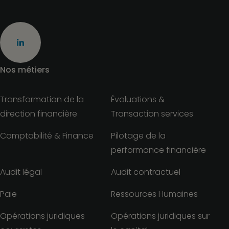
Nos métiers
Transformation de la
Évaluations &
direction financière
Transaction services
Comptabilité & Finance
Pilotage de la
performance financière
Audit légal
Audit contractuel
Paie
Ressources Humaines
Opérations juridiques
Opérations juridiques sur