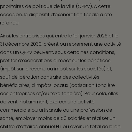
prioritaires de politique de la ville (QPPV). À cette
occasion, le dispositif d’exonération fiscale a été
refondu.
Ainsi, les entreprises qui, entre le 1
er
janvier 2026 et le
31 décembre 2030, créent ou reprennent une activité
dans un QPPV peuvent, sous certaines conditions,
profiter d’exonérations d’impôt sur les bénéfices
(impôt sur le revenu ou impôt sur les sociétés) et,
sauf délibération contraire des collectivités
bénéficiaires, d’impôts locaux (cotisation foncière
des entreprises et/ou taxe foncière). Pour cela, elles
doivent, notamment, exercer une activité
commerciale ou artisanale ou une profession de
santé, employer moins de 50 salariés et réaliser un
chiffre d’affaires annuel HT ou avoir un total de bilan