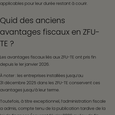
applicables pour leur durée restant à courir.
Quid des anciens
avantages fiscaux en ZFU-
TE ?
Les avantages fiscaux liés aux ZFU-TE ont pris fin
depuis le 1
er
janvier 2026.
À noter :
les entreprises installées jusqu’au
31 décembre 2025 dans les ZFU-TE conservent ces
avantages jusqu’à leur terme.
Toutefois, à titre exceptionnel, l’administration fiscale
a admis, compte tenu de la publication tardive de la