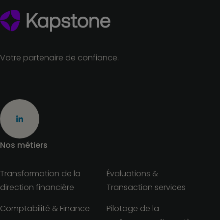
Votre partenaire de confiance.
Nos métiers
Transformation de la
Évaluations &
direction financière
Transaction services
Comptabilité & Finance
Pilotage de la