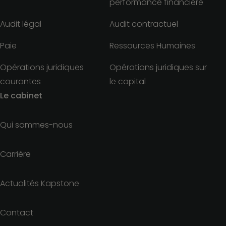
performance financière
Audit légal
Audit contractuel
Paie
Ressources Humaines
Opérations juridiques
Opérations juridiques sur
courantes
le capital
Le cabinet
Qui sommes-nous
Carrière
Actualités Kapstone
Contact