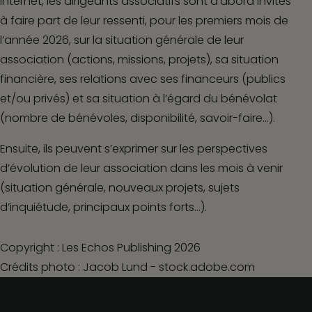
internet, les dirigeants associatifs sont d’abord invités
à faire part de leur ressenti, pour les premiers mois de
l’année 2026, sur la situation générale de leur
association (actions, missions, projets), sa situation
financière, ses relations avec ses financeurs (publics
et/ou privés) et sa situation à l’égard du bénévolat
(nombre de bénévoles, disponibilité, savoir-faire…).
Ensuite, ils peuvent s’exprimer sur les perspectives
d’évolution de leur association dans les mois à venir
(situation générale, nouveaux projets, sujets
d’inquiétude, principaux points forts…).
Copyright : Les Echos Publishing 2026
Crédits photo : Jacob Lund - stock.adobe.com