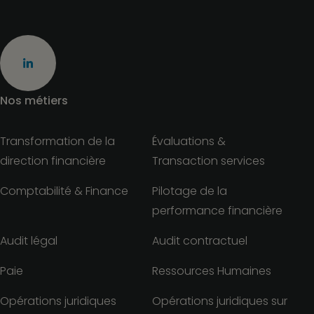
Nos métiers
Transformation de la
Évaluations &
direction financière
Transaction services
Comptabilité & Finance
Pilotage de la
performance financière
Audit légal
Audit contractuel
Paie
Ressources Humaines
Opérations juridiques
Opérations juridiques sur