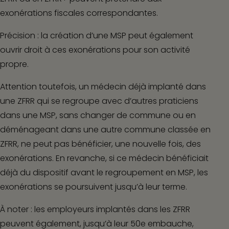
exonérations fiscales correspondantes.
Précision :
la création d’une MSP peut également
ouvrir droit à ces exonérations pour son activité
propre.
Attention toutefois, un médecin déjà implanté dans
une ZFRR qui se regroupe avec d’autres praticiens
dans une MSP, sans changer de commune ou en
déménageant dans une autre commune classée en
ZFRR, ne peut pas bénéficier, une nouvelle fois, des
exonérations. En revanche, si ce médecin bénéficiait
déjà du dispositif avant le regroupement en MSP, les
exonérations se poursuivent jusqu’à leur terme.
À noter :
les employeurs implantés dans les ZFRR
peuvent également, jusqu’à leur 50
e
embauche,