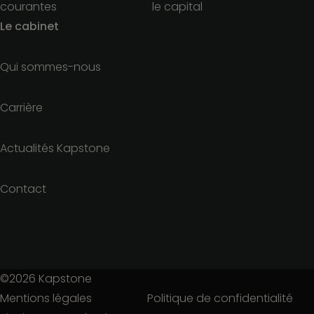
courantes
le capital
Le cabinet
Qui sommes-nous
Carrière
Actualités Kapstone
Contact
©2026
Kapstone
Mentions légales
Politique de confidentialité