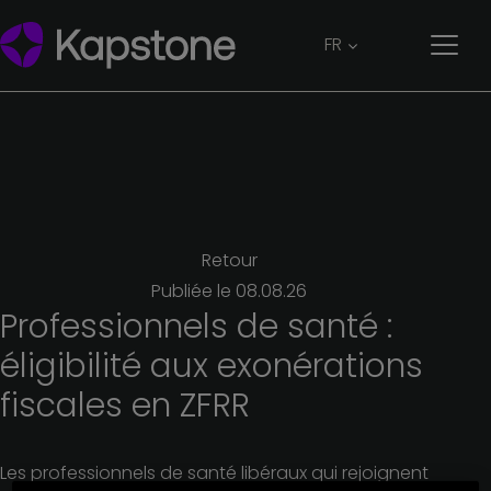
FR
Retour
Publiée le
08.08.26
Professionnels
de
santé :
éligibilité
aux
exonérations
fiscales
en
ZFRR
Les professionnels de santé libéraux qui rejoignent