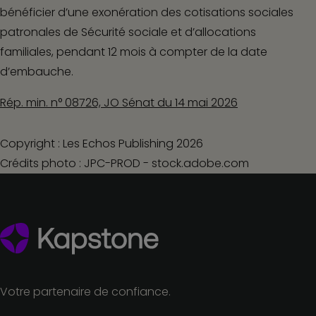
bénéficier d’une exonération des cotisations sociales
patronales de Sécurité sociale et d’allocations
familiales, pendant 12 mois à compter de la date
d’embauche.
Rép. min. n° 08726, JO Sénat du 14 mai 2026
Copyright : Les Echos Publishing 2026
Crédits photo : JPC-PROD - stock.adobe.com
Votre partenaire de confiance.