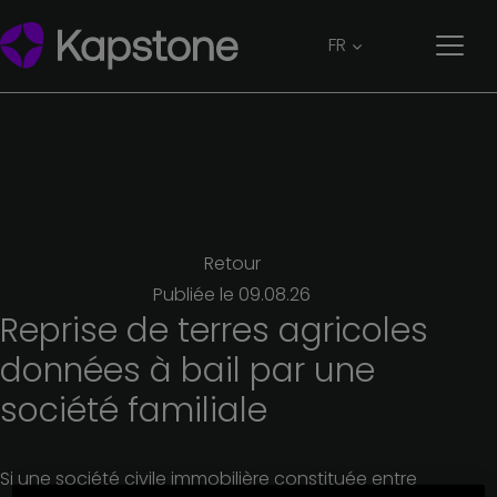
FR
Retour
Publiée le
09.08.26
Reprise
de
terres
agricoles
données
à
bail
par
une
société
familiale
Si une société civile immobilière constituée entre