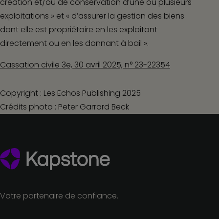
création et/ou de conservation d’une ou plusieurs
exploitations » et « d’assurer la gestion des biens
dont elle est propriétaire en les exploitant
directement ou en les donnant à bail ».
Cassation civile 3e, 30 avril 2025, n° 23-22354
Copyright : Les Echos Publishing 2025
Crédits photo : Peter Garrard Beck
Votre partenaire de confiance.