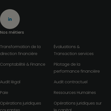
Nos métiers
Transformation de la
Évaluations &
direction financière
Transaction services
Comptabilité & Finance
Pilotage de la
performance financière
Audit légal
Audit contractuel
Paie
Ressources Humaines
Opérations juridiques
Opérations juridiques sur
courantes
le capital