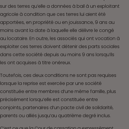
sur des terres qu’elle a données à bail à un exploitant
agricole à condition que ces terres lui aient été
apportées, en propriété ou en jouissance, 9 ans au
moins avant la date à laquelle elle délivre le congé
au locataire. En outre, les associés qui ont vocation à
exploiter ces terres doivent détenir des parts sociales
dans cette société depuis au moins 9 ans lorsqu’ils
les ont acquises à titre onéreux.
Toutefois, ces deux conditions ne sont pas requises
lorsque la reprise est exercée par une société
constituée entre membres d’une même famille, plus
précisément lorsqu’elle est constituée entre
conjoints, partenaires d’un pacte civil de solidarité,
parents ou alliés jusqu’au quatrième degré inclus.
C’est ce que la Cour de cassation a expressément