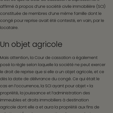
affirmé à propos d’une société civile immobilière (SCI)
constituée de membres d’une même famille dont le
congé pour reprise avait été contesté, en vain, par le
locataire.
Un objet agricole
Mais attention, la Cour de cassation a également
posé la règle selon laquelle la société ne peut exercer
le droit de reprise que si elle a un objet agricole, et ce
dès la date de délivrance du congé. Ce qui était le
cas en l’occurrence, la SCI ayant pour objet « la
propriété, la jouissance et l’administration des
immeubles et droits immobiliers à destination
agricole dont elle a et aura la propriété aux fins de