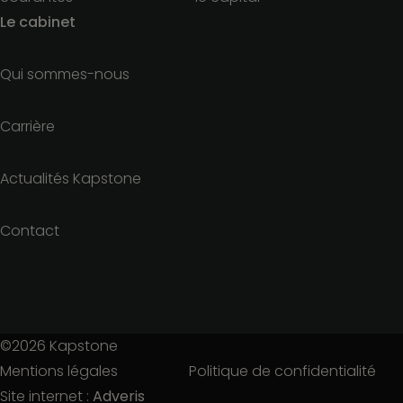
Le cabinet
Qui sommes-nous
Carrière
Actualités Kapstone
Contact
©2026
Kapstone
Mentions légales
Politique de confidentialité
Site internet :
Adveris