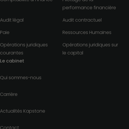
performance financière
Audit légal
Audit contractuel
Paie
Ressources Humaines
Opérations juridiques
Opérations juridiques sur
courantes
le capital
Le cabinet
Qui sommes-nous
Carrière
Actualités Kapstone
Contact