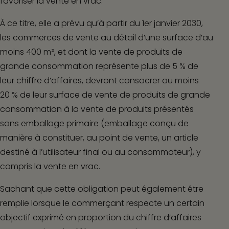
favoriser la vente en vrac.
À ce titre, elle a prévu qu’à partir du 1
er
janvier 2030,
les commerces de vente au détail d’une surface d’au
moins 400 m², et dont la vente de produits de
grande consommation représente plus de 5 % de
leur chiffre d’affaires, devront consacrer au moins
20 % de leur surface de vente de produits de grande
consommation à la vente de produits présentés
sans emballage primaire (emballage conçu de
manière à constituer, au point de vente, un article
destiné à l’utilisateur final ou au consommateur), y
compris la vente en vrac.
Sachant que cette obligation peut également être
remplie lorsque le commerçant respecte un certain
objectif exprimé en proportion du chiffre d’affaires