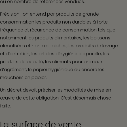
ou en nombre de références vendues.
Précision :
on entend par produits de grande
consommation les produits non durables à forte
fréquence et récurrence de consommation tels que
notamment les produits alimentaires, les boissons
alcoolisées et non alcoolisées, les produits de lavage
et d’entretien, les articles d’hygiène corporelle, les
produits de beauté, les aliments pour animaux
d’agrément, le papier hygiénique ou encore les
mouchoirs en papier.
Un décret devait préciser les modalités de mise en
œuvre de cette obligation. C’est désormais chose
faite.
La surface de vente