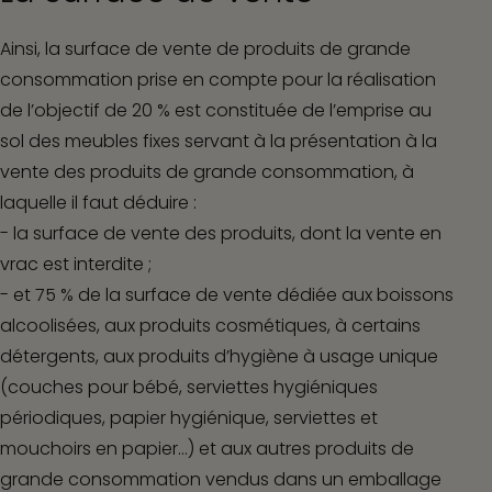
Ainsi, la surface de vente de produits de grande
consommation prise en compte pour la réalisation
de l’objectif de 20 % est constituée de l’emprise au
sol des meubles fixes servant à la présentation à la
vente des produits de grande consommation, à
laquelle il faut déduire :
- la surface de vente des produits, dont la vente en
vrac est interdite ;
- et 75 % de la surface de vente dédiée aux boissons
alcoolisées, aux produits cosmétiques, à certains
détergents, aux produits d’hygiène à usage unique
(couches pour bébé, serviettes hygiéniques
périodiques, papier hygiénique, serviettes et
mouchoirs en papier…) et aux autres produits de
grande consommation vendus dans un emballage