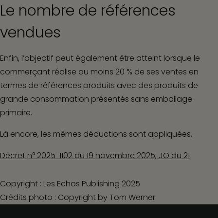
Le nombre de références
vendues
Enfin, l’objectif peut également être atteint lorsque le
commerçant réalise au moins 20 % de ses ventes en
termes de références produits avec des produits de
grande consommation présentés sans emballage
primaire.
Là encore, les mêmes déductions sont appliquées.
Décret n° 2025-1102 du 19 novembre 2025, JO du 21
Copyright : Les Echos Publishing 2025
Crédits photo : Copyright by Tom Werner