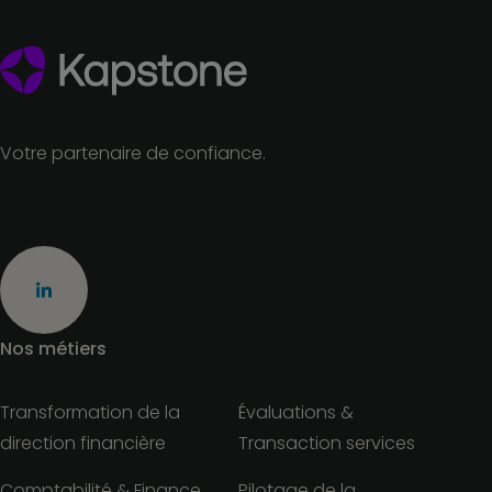
Votre partenaire de confiance.
Nos métiers
Transformation de la
Évaluations &
direction financière
Transaction services
Comptabilité & Finance
Pilotage de la