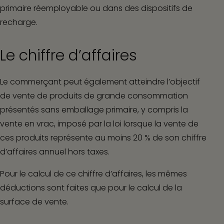
primaire réemployable ou dans des dispositifs de
recharge.
Le chiffre d’affaires
Le commerçant peut également atteindre l’objectif
de vente de produits de grande consommation
présentés sans emballage primaire, y compris la
vente en vrac, imposé par la loi lorsque la vente de
ces produits représente au moins 20 % de son chiffre
d’affaires annuel hors taxes.
Pour le calcul de ce chiffre d’affaires, les mêmes
déductions sont faites que pour le calcul de la
surface de vente.