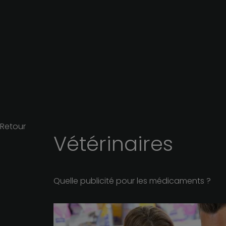
Retour
Vétérinaires
Quelle publicité pour les médicaments ?