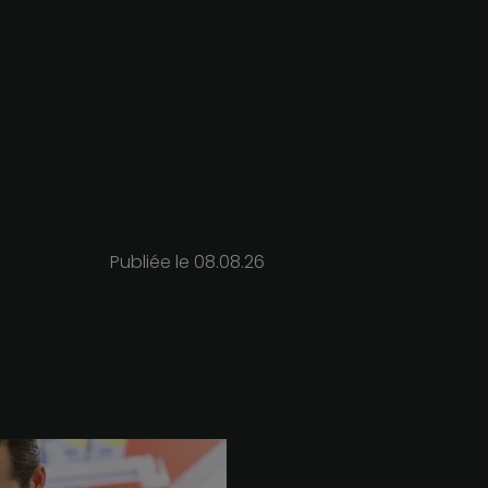
Publiée le
08.08.26