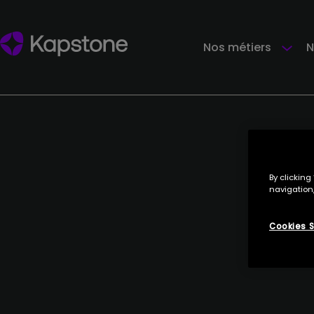
Nos métiers
N
By clicking
navigation,
Cookies S