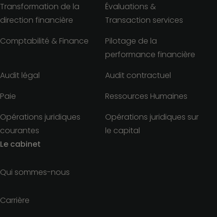
Transformation de la
Évaluations &
direction financière
Transaction services
Comptabilité & Finance
Pilotage de la
performance financière
Audit légal
Audit contractuel
Paie
Ressources Humaines
Opérations juridiques
Opérations juridiques sur
courantes
le capital
Le cabinet
Qui sommes-nous
Carrière