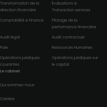
Transformation de la
Évaluations &
direction financière
Transaction services
Comptabilité & Finance
Pilotage de la
performance financière
Audit légal
Audit contractuel
Paie
Ressources Humaines
Opérations juridiques
Opérations juridiques sur
courantes
le capital
Le cabinet
Qui sommes-nous
Carrière