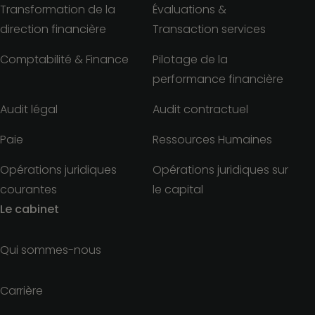
Transformation de la
Évaluations &
direction financière
Transaction services
Comptabilité & Finance
Pilotage de la
performance financière
Audit légal
Audit contractuel
Paie
Ressources Humaines
Opérations juridiques
Opérations juridiques sur
courantes
le capital
Le cabinet
Qui sommes-nous
Carrière