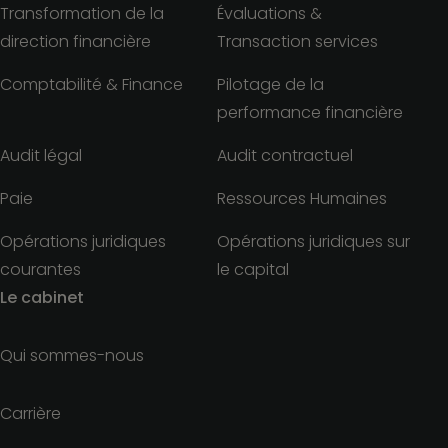
Transformation de la
Évaluations &
direction financière
Transaction services
Comptabilité & Finance
Pilotage de la
performance financière
Audit légal
Audit contractuel
Paie
Ressources Humaines
Opérations juridiques
Opérations juridiques sur
courantes
le capital
Le cabinet
Qui sommes-nous
Carrière