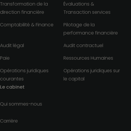
Transformation de la
Évaluations &
direction financière
Transaction services
Comptabilité & Finance
Pilotage de la
performance financière
Audit légal
Audit contractuel
Paie
Ressources Humaines
Opérations juridiques
Opérations juridiques sur
courantes
le capital
Le cabinet
Qui sommes-nous
Carrière