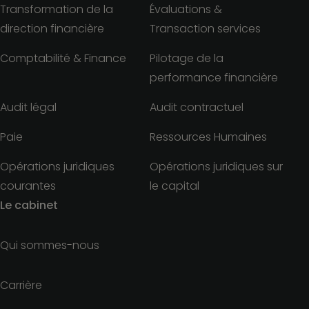
Transformation de la
Évaluations &
direction financière
Transaction services
Comptabilité & Finance
Pilotage de la
performance financière
Audit légal
Audit contractuel
Paie
Ressources Humaines
Opérations juridiques
Opérations juridiques sur
courantes
le capital
Le cabinet
Qui sommes-nous
Carrière