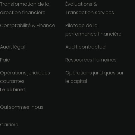
Transformation de la
Évaluations &
direction financière
Transaction services
Comptabilité & Finance
Pilotage de la
performance financière
Audit légal
Audit contractuel
Paie
Ressources Humaines
Opérations juridiques
Opérations juridiques sur
courantes
le capital
Le cabinet
Qui sommes-nous
Carrière