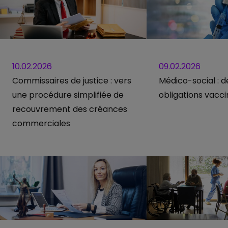
10.02.2026
09.02.2026
Commissaires de justice : vers
Médico-social : d
une procédure simplifiée de
obligations vacci
recouvrement des créances
commerciales