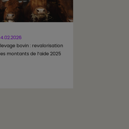
4.02.2026
levage bovin : revalorisation
es montants de l’aide 2025