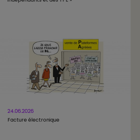
24.06.2026
Facture électronique