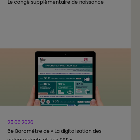
Le congé supplémentaire de naissance
25.06.2026
6e Baromètre de « La digitalisation des
indépendants et des TPE »