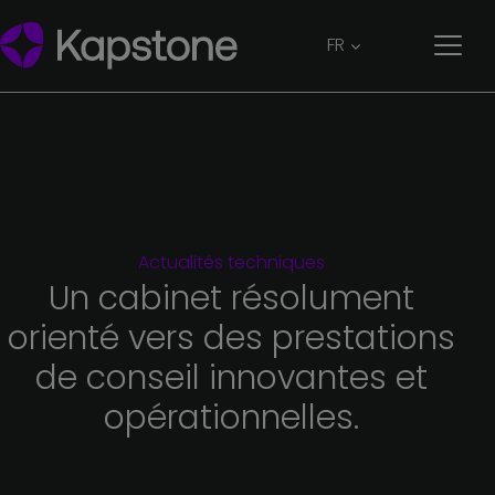
FR
Actualités
techniques
Un
cabinet
résolument
orienté
vers
des
prestations
de
conseil
innovantes
et
opérationnelles.