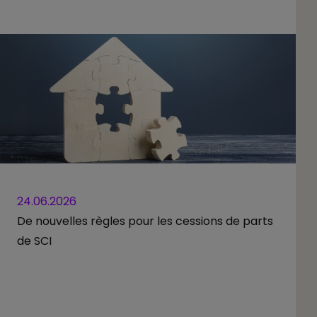
24.06.2026
De nouvelles règles pour les cessions de parts
de SCI