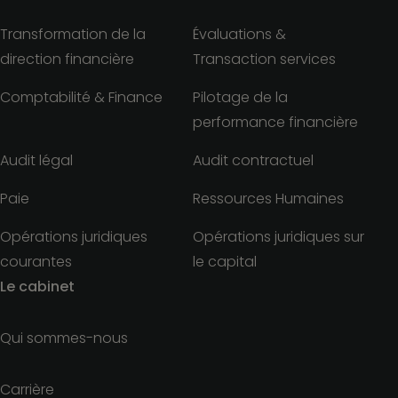
Transformation de la
Évaluations &
direction financière
Transaction services
Comptabilité & Finance
Pilotage de la
performance financière
Audit légal
Audit contractuel
Paie
Ressources Humaines
Opérations juridiques
Opérations juridiques sur
courantes
le capital
Le cabinet
Qui sommes-nous
Carrière