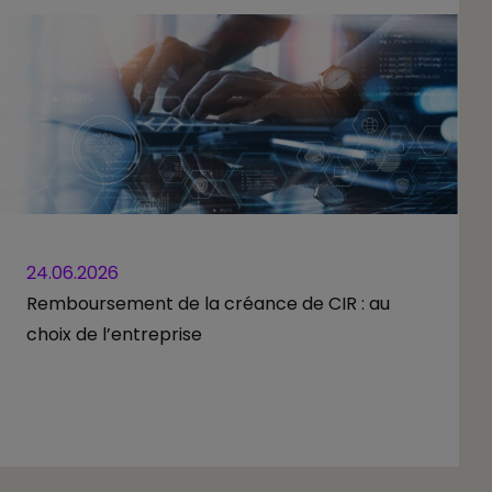
24.06.2026
Remboursement de la créance de CIR : au
choix de l’entreprise