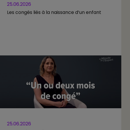
25.06.2026
Les congés liés à la naissance d’un enfant
25.06.2026