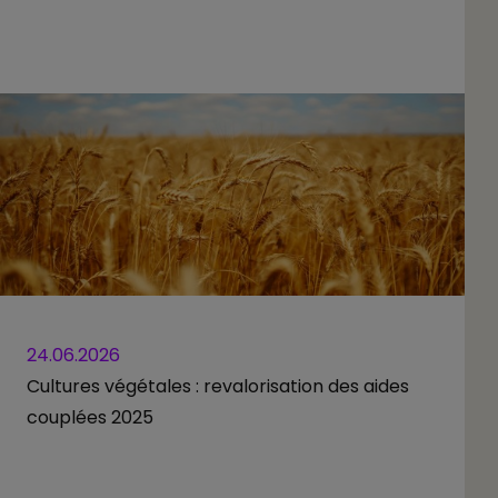
24.06.2026
Cultures végétales : revalorisation des aides
couplées 2025