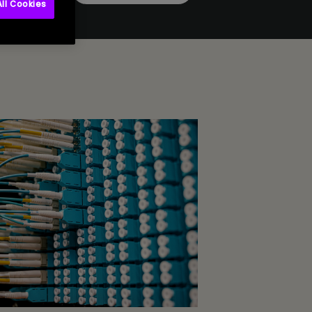
ll Cookies