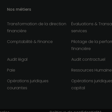
Nos métiers
Transformation de la direction
Évaluations & Transa
financière
services
Comptabilité & Finance
Pilotage de la perf
financière
Audit légal
Audit contractuel
Paie
Ressources Humaine
Opérations juridiques
Opérations juridiques
courantes
capital