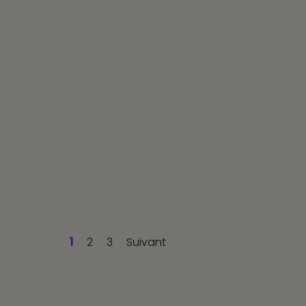
1
2
3
Suivant