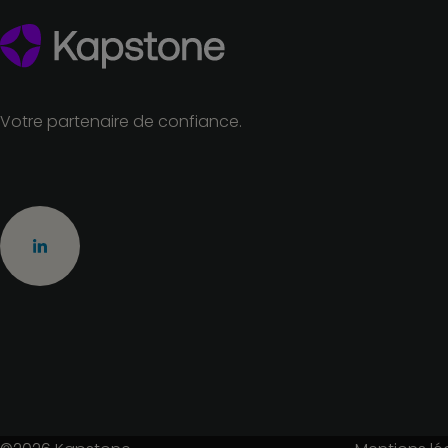
Votre partenaire de confiance.