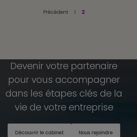
Précédent
1
2
Devenir votre partenaire
pour vous accompagner
dans les étapes clés de la
vie de votre entreprise
Découvrir le cabinet
Nous rejoindre