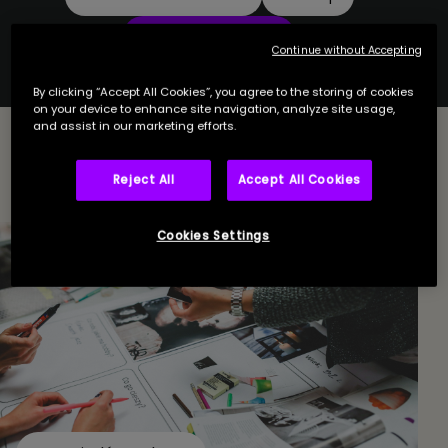
TPE & indépendants
Continue without Accepting
By clicking “Accept All Cookies”, you agree to the storing of cookies
on your device to enhance site navigation, analyze site usage,
and assist in our marketing efforts.
Reject All
Accept All Cookies
Cookies Settings