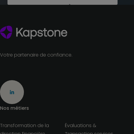
Votre partenaire de confiance.
Nos métiers
Transformation de la
Évaluations &
direction financière
Transaction services