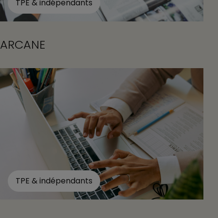
TPE & indépendants
ARCANE
TPE & indépendants