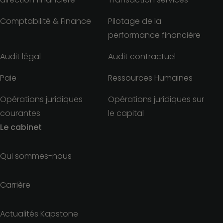
Comptabilité & Finance
Pilotage de la
performance financière
Audit légal
Audit contractuel
Paie
Ressources Humaines
Opérations juridiques
Opérations juridiques sur
courantes
le capital
Le cabinet
Qui sommes-nous
Carrière
Actualités Kapstone