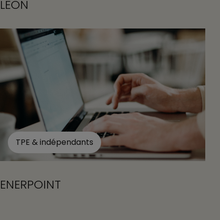
LEON
TPE & indépendants
ENERPOINT