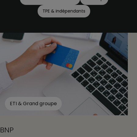
TPE & indépendants
ETI & Grand groupe
BNP