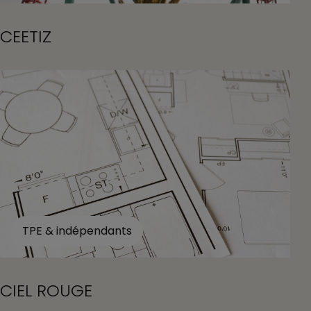
CEETIZ
TPE & indépendants
CIEL ROUGE