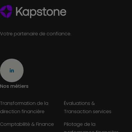
Votre partenaire de confiance.
Nos métiers
Transformation de la
Évaluations &
direction financière
Transaction services
Comptabilité & Finance
Pilotage de la