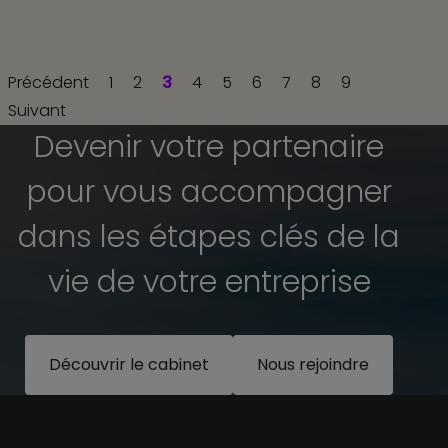
Précédent
1
2
3
4
5
6
7
8
9
Suivant
Devenir votre partenaire
pour vous accompagner
dans les étapes clés de la
vie de votre entreprise
Découvrir le cabinet
Nous rejoindre