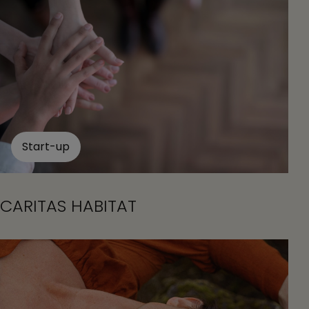
Start-up
CARITAS HABITAT