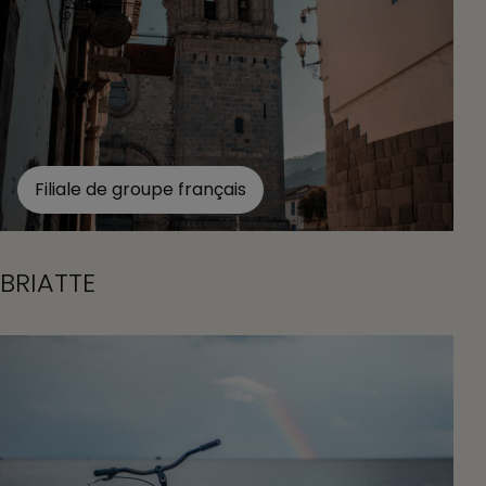
Filiale de groupe français
BRIATTE