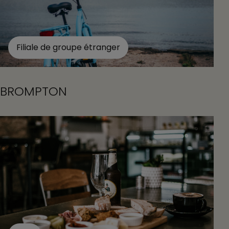
Filiale de groupe étranger
BROMPTON