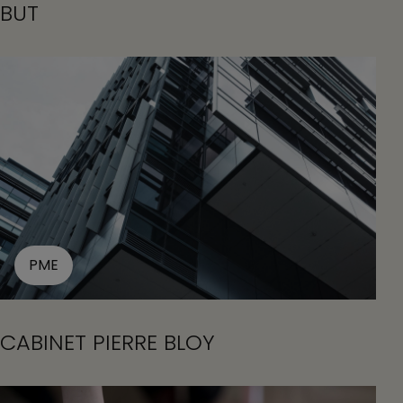
BUT
PME
CABINET PIERRE BLOY