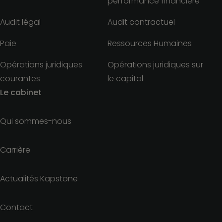
performance financière
Audit légal
Audit contractuel
Paie
Ressources Humaines
Opérations juridiques
Opérations juridiques sur
courantes
le capital
Le cabinet
Qui sommes-nous
Carrière
Actualités Kapstone
Contact