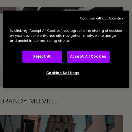
Continue without Accepting
By clicking “Accept All Cookies”, you agree to the storing of cookies
on your device to enhance site navigation, analyze site usage,
and assist in our marketing efforts.
Reject All
Accept All Cookies
Cookies Settings
PME
BRANDY MELVILLE