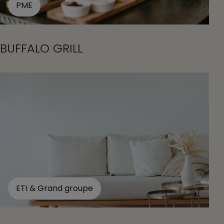
PME
BUFFALO GRILL
ETI & Grand groupe